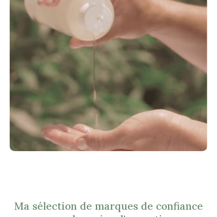
Ma sélection de marques de confiance