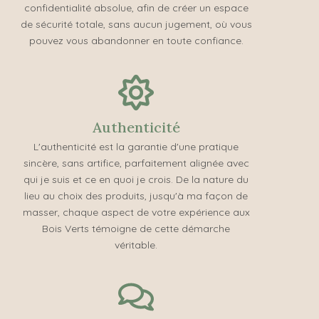
confidentialité absolue, afin de créer un espace
de sécurité totale, sans aucun jugement, où vous
pouvez vous abandonner en toute confiance.
Authenticité
L'authenticité est la garantie d'une pratique
sincère, sans artifice, parfaitement alignée avec
qui je suis et ce en quoi je crois. De la nature du
lieu au choix des produits, jusqu'à ma façon de
masser, chaque aspect de votre expérience aux
Bois Verts témoigne de cette démarche
véritable.