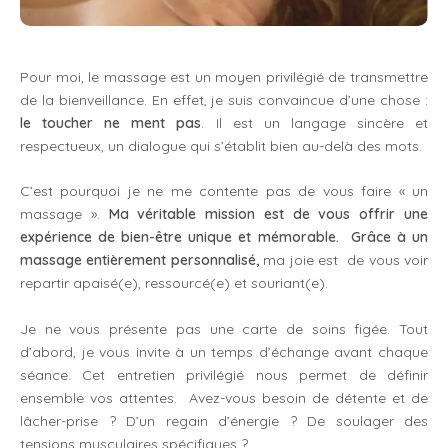
Pour moi, le massage est un moyen privilégié de transmettre
de la bienveillance. En effet, je suis convaincue d’une chose :
le toucher ne ment pas
. Il est un langage sincère et
respectueux, un dialogue qui s’établit bien au-delà des mots.
C’est pourquoi je ne me contente pas de vous faire « un
massage ».
Ma véritable mission est de vous offrir une
expérience de bien-être unique et mémorable. Grâce à un
massage entièrement personnalisé,
ma joie est de vous voir
repartir apaisé(e), ressourcé(e) et souriant(e).
Je ne vous présente pas une carte de soins figée. Tout
d’abord, je vous invite à un temps d’échange avant chaque
séance. Cet entretien privilégié nous permet de définir
ensemble vos attentes. Avez-vous besoin de détente et de
lâcher-prise ? D’un regain d’énergie ? De soulager des
tensions musculaires spécifiques ?