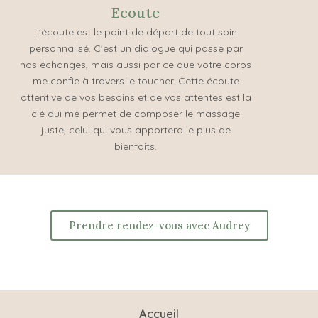
Ecoute
L'écoute est le point de départ de tout soin
personnalisé. C'est un dialogue qui passe par
nos échanges, mais aussi par ce que votre corps
me confie à travers le toucher. Cette écoute
attentive de vos besoins et de vos attentes est la
clé qui me permet de composer le massage
juste, celui qui vous apportera le plus de
bienfaits.
Prendre rendez-vous avec Audrey
Accueil