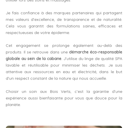
Je fais confiance à des marques partenaires qui partagent
mes valeurs d’excellence, de transparence et de naturalité.
Cela vous garantit des formulations saines, efficaces et
respectueuses de votre épiderme.
Cet engagement se prolonge également au-delà des
produits. Il se retrouve dans une
démarche
éco-responsable
globale au sein de la cabane
. J’utilise du linge de qualité SPA
lavable et réutilisable pour minimiser les déchets. Je suis
attentive aux ressources en eau et électricité, dans le but
d’un respect constant de la nature qui nous accueille.
Choisir un soin aux Bois Verts, c’est la garantie d’une
expérience aussi bienfaisante pour vous que douce pour la
planète.