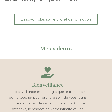
être sera aussi important que le savoir-faire.
En savoir plus sur le projet de formation
Mes valeurs
Bienveillance
La bienveillance est l'énergie que je transmets
par le toucher pour prendre soin de vous, dans
votre globalité. Elle se traduit par une écoute
attentive, le respect de votre intimité et une