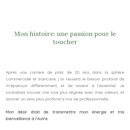
Mon histoire: une passion pour le
toucher
Après une carrière de près de 20 ans dans la sphère
commerciale et bancaire, j’ai ressenti le besoin profond de
m’épanouir différemment, et de revenir à l’essentiel. Je
souhaitais trouver une voie plus alignée avec mes valeurs, et
donner un sens plus profond à ma vie professionnelle.
Mon désir était de
transmettre mon énergie et ma
bienveillance à l’Autre.