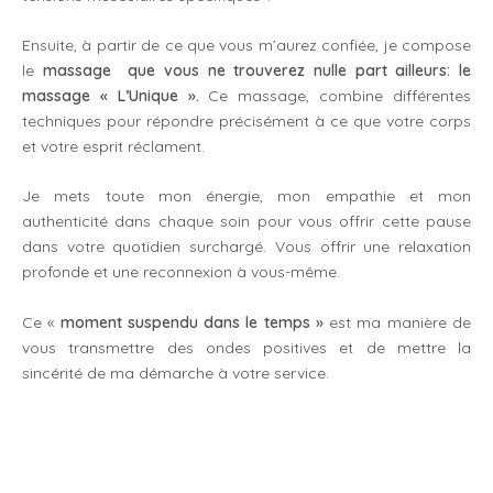
Ensuite, à partir de ce que vous m’aurez confiée, je compose
le
massage que vous ne trouverez nulle part ailleurs: le
massage « L’Unique ».
Ce massage, combine différentes
techniques pour répondre précisément à ce que votre corps
et votre esprit réclament.
Je mets toute mon énergie, mon empathie et mon
authenticité dans chaque soin pour vous offrir cette pause
dans votre quotidien surchargé. Vous offrir une relaxation
profonde et une reconnexion à vous-même.
Ce «
moment suspendu dans le temps »
est ma manière de
vous transmettre des ondes positives et de mettre la
sincérité de ma démarche à votre service.