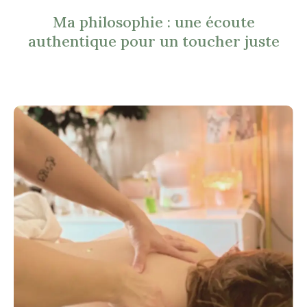
Ma philosophie : une écoute
authentique pour un toucher juste