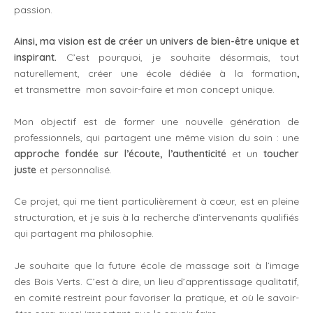
passion.
Ainsi, ma vision est de créer un univers de bien-être unique et
inspirant.
C’est pourquoi, je souhaite désormais, tout
naturellement, créer une école dédiée à la formation
,
et transmettre mon savoir-faire et mon concept unique.
Mon objectif est de former une nouvelle génération de
professionnels, qui partagent une même vision du soin : une
approche fondée sur l’écoute, l’authenticité
et un
toucher
juste
et personnalisé.
Ce projet, qui me tient particulièrement à cœur, est en pleine
structuration, et je suis à la recherche d’intervenants qualifiés
qui partagent ma philosophie.
Je souhaite que la future école de massage soit à l’image
des Bois Verts. C’est à dire, un lieu d’apprentissage qualitatif,
en comité restreint pour favoriser la pratique, et où le savoir-