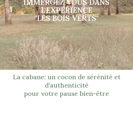
IMMERGEZ VOUS DANS
L'EXPÉRIENCE
"LES BOIS VERTS"
La cabane: un cocon de sérénité et
d’authenticité
pour votre pause bien-être